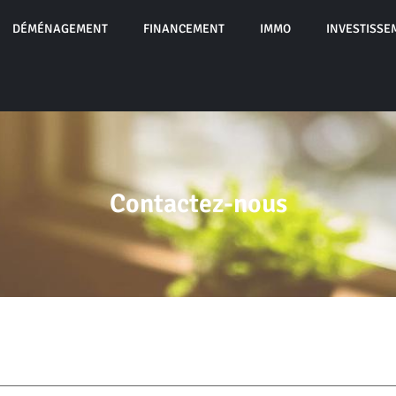
DÉMÉNAGEMENT
FINANCEMENT
IMMO
INVESTISSE
Contactez-nous