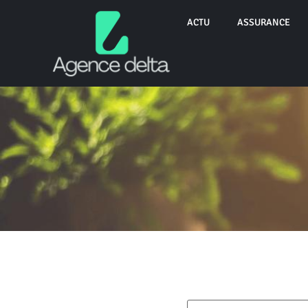
ACTU
ASSURANCE