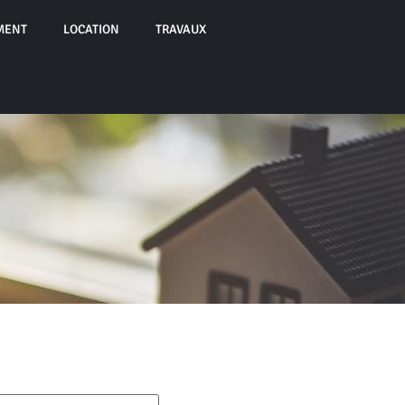
MENT
LOCATION
TRAVAUX