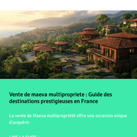
Vente de maeva multipropriete : Guide des
destinations prestigieuses en France
La vente de Maeva multipropriété offre une occasion unique
d'acquérir