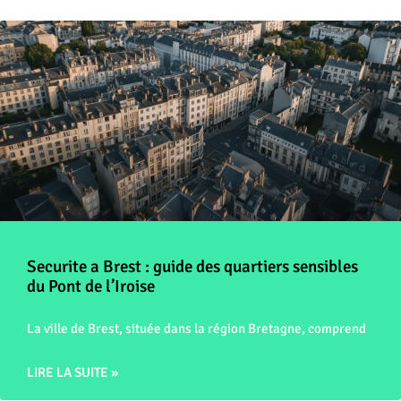
Securite a Brest : guide des quartiers sensibles
du Pont de l’Iroise
La ville de Brest, située dans la région Bretagne, comprend
LIRE LA SUITE »