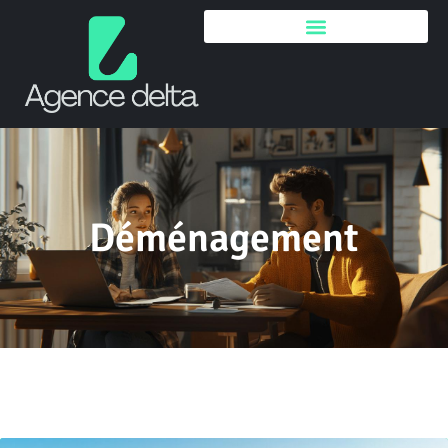
Déménagement