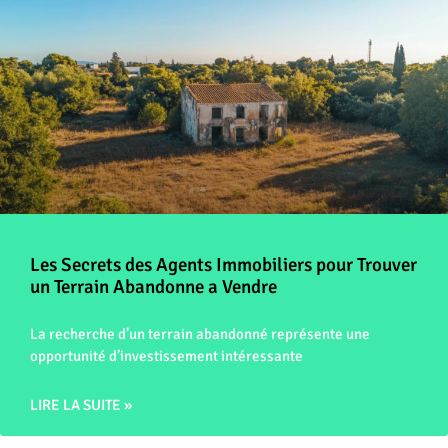
Les Secrets des Agents Immobiliers pour Trouver
un Terrain Abandonne a Vendre
La recherche d’un terrain abandonné représente une
opportunité d’investissement intéressante
LIRE LA SUITE »