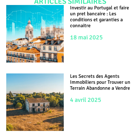
ARTICLES SIMILAIRES
Investir au Portugal et faire
un pret bancaire : Les
conditions et garanties a
connaitre
18 mai 2025
Les Secrets des Agents
Immobiliers pour Trouver un
Terrain Abandonne a Vendre
4 avril 2025