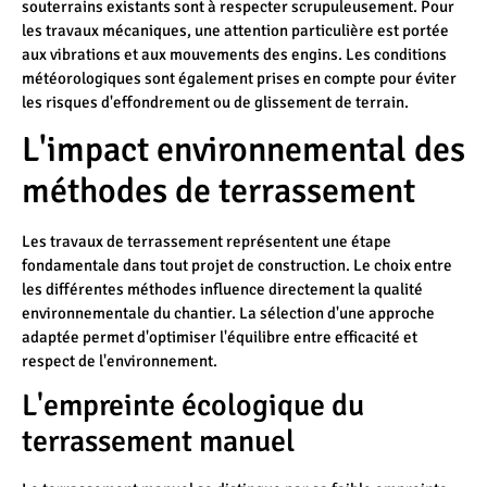
souterrains existants sont à respecter scrupuleusement. Pour
les travaux mécaniques, une attention particulière est portée
aux vibrations et aux mouvements des engins. Les conditions
météorologiques sont également prises en compte pour éviter
les risques d'effondrement ou de glissement de terrain.
L'impact environnemental des
méthodes de terrassement
Les travaux de terrassement représentent une étape
fondamentale dans tout projet de construction. Le choix entre
les différentes méthodes influence directement la qualité
environnementale du chantier. La sélection d'une approche
adaptée permet d'optimiser l'équilibre entre efficacité et
respect de l'environnement.
L'empreinte écologique du
terrassement manuel