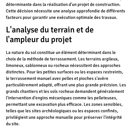
déterminante dans la réalisation d'un projet de construction.
Cette décision nécessite une analyse approfondie de différents
facteurs pour garantir une exécution optimale des travaux.
L'analyse du terrain et de
l'ampleur du projet
La nature du sol constitue un élément déterminant dans le
choix de la méthode de terrassement. Les terrains argileux,
limoneux, sablonneux ou rocheux nécessitent des approches
distinctes. Pour les petites surfaces ou les espaces restreints,
le terrassement manuel avec pelles et pioches s'avère
particulièrement adapté, offrant une plus grande précision. Les
grands chantiers et les sols rocheux demandent généralement
l'intervention d'engins mécaniques comme les pelleteuses,
permettant une excavation plus efficace. Les zones sensibles,
telles que les sites archéologiques ou les espaces confinés,
privilégient une approche manuelle pour préserver l'intégrité
du site.