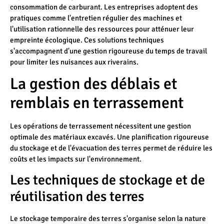
consommation de carburant. Les entreprises adoptent des
pratiques comme l'entretien régulier des machines et
l'utilisation rationnelle des ressources pour atténuer leur
empreinte écologique. Ces solutions techniques
s'accompagnent d'une gestion rigoureuse du temps de travail
pour limiter les nuisances aux riverains.
La gestion des déblais et
remblais en terrassement
Les opérations de terrassement nécessitent une gestion
optimale des matériaux excavés. Une planification rigoureuse
du stockage et de l'évacuation des terres permet de réduire les
coûts et les impacts sur l'environnement.
Les techniques de stockage et de
réutilisation des terres
Le stockage temporaire des terres s'organise selon la nature