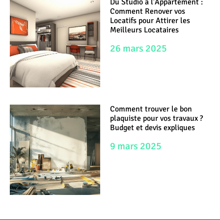
Du Studio a l’Appartement :
Comment Renover vos
Locatifs pour Attirer les
Meilleurs Locataires
26 mars 2025
Comment trouver le bon
plaquiste pour vos travaux ?
Budget et devis expliques
9 mars 2025