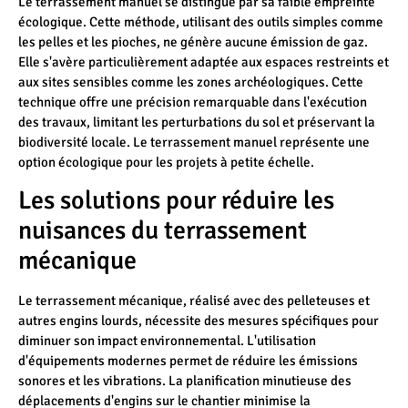
Le terrassement manuel se distingue par sa faible empreinte
écologique. Cette méthode, utilisant des outils simples comme
les pelles et les pioches, ne génère aucune émission de gaz.
Elle s'avère particulièrement adaptée aux espaces restreints et
aux sites sensibles comme les zones archéologiques. Cette
technique offre une précision remarquable dans l'exécution
des travaux, limitant les perturbations du sol et préservant la
biodiversité locale. Le terrassement manuel représente une
option écologique pour les projets à petite échelle.
Les solutions pour réduire les
nuisances du terrassement
mécanique
Le terrassement mécanique, réalisé avec des pelleteuses et
autres engins lourds, nécessite des mesures spécifiques pour
diminuer son impact environnemental. L'utilisation
d'équipements modernes permet de réduire les émissions
sonores et les vibrations. La planification minutieuse des
déplacements d'engins sur le chantier minimise la