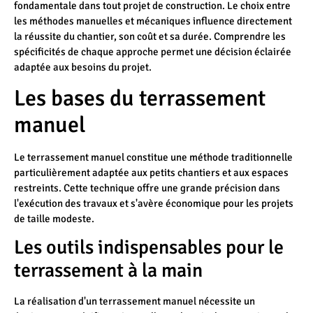
fondamentale dans tout projet de construction. Le choix entre
les méthodes manuelles et mécaniques influence directement
la réussite du chantier, son coût et sa durée. Comprendre les
spécificités de chaque approche permet une décision éclairée
adaptée aux besoins du projet.
Les bases du terrassement
manuel
Le terrassement manuel constitue une méthode traditionnelle
particulièrement adaptée aux petits chantiers et aux espaces
restreints. Cette technique offre une grande précision dans
l'exécution des travaux et s'avère économique pour les projets
de taille modeste.
Les outils indispensables pour le
terrassement à la main
La réalisation d'un terrassement manuel nécessite un