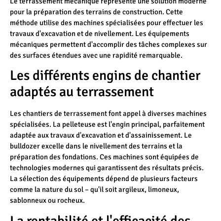
Le terrassement mécanique représente une solution moderne
pour la préparation des terrains de construction. Cette
méthode utilise des machines spécialisées pour effectuer les
travaux d'excavation et de nivellement. Les équipements
mécaniques permettent d'accomplir des tâches complexes sur
des surfaces étendues avec une rapidité remarquable.
Les différents engins de chantier
adaptés au terrassement
Les chantiers de terrassement font appel à diverses machines
spécialisées. La pelleteuse est l'engin principal, parfaitement
adaptée aux travaux d'excavation et d'assainissement. Le
bulldozer excelle dans le nivellement des terrains et la
préparation des fondations. Ces machines sont équipées de
technologies modernes qui garantissent des résultats précis.
La sélection des équipements dépend de plusieurs facteurs
comme la nature du sol – qu'il soit argileux, limoneux,
sablonneux ou rocheux.
La rentabilité et l'efficacité des