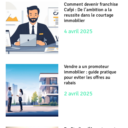
Comment devenir franchise
Cafpi : De l’ambition a la
reussite dans le courtage
immobilier
4 avril 2025
Vendre a un promoteur
immobilier : guide pratique
pour eviter les offres au
rabais
2 avril 2025