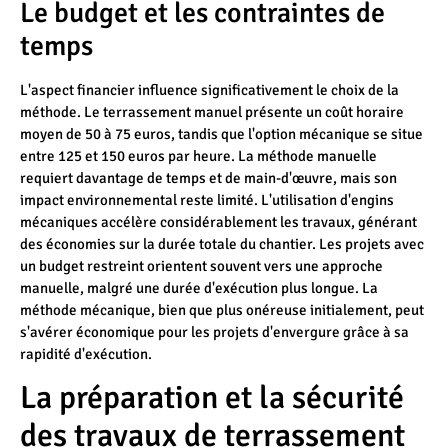
Le budget et les contraintes de
temps
L'aspect financier influence significativement le choix de la
méthode. Le terrassement manuel présente un coût horaire
moyen de 50 à 75 euros, tandis que l'option mécanique se situe
entre 125 et 150 euros par heure. La méthode manuelle
requiert davantage de temps et de main-d'œuvre, mais son
impact environnemental reste limité. L'utilisation d'engins
mécaniques accélère considérablement les travaux, générant
des économies sur la durée totale du chantier. Les projets avec
un budget restreint orientent souvent vers une approche
manuelle, malgré une durée d'exécution plus longue. La
méthode mécanique, bien que plus onéreuse initialement, peut
s'avérer économique pour les projets d'envergure grâce à sa
rapidité d'exécution.
La préparation et la sécurité
des travaux de terrassement