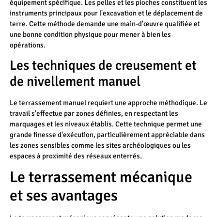
équipement spécifique. Les pelles et les pioches constituent les
instruments principaux pour l'excavation et le déplacement de
terre. Cette méthode demande une main-d'œuvre qualifiée et
une bonne condition physique pour mener à bien les
opérations.
Les techniques de creusement et
de nivellement manuel
Le terrassement manuel requiert une approche méthodique. Le
travail s'effectue par zones définies, en respectant les
marquages et les niveaux établis. Cette technique permet une
grande finesse d'exécution, particulièrement appréciable dans
les zones sensibles comme les sites archéologiques ou les
espaces à proximité des réseaux enterrés.
Le terrassement mécanique
et ses avantages