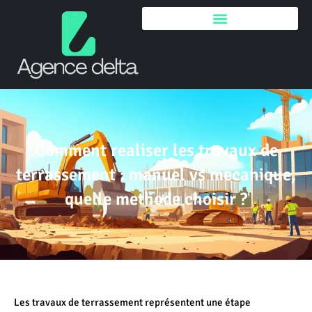
Comment realiser les travaux de
terrassement : manuel vs mecanique,
quelle methode choisir ?
Les travaux de terrassement représentent une étape