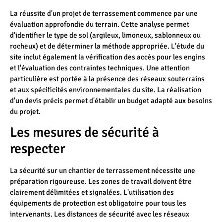
La réussite d'un projet de terrassement commence par une
évaluation approfondie du terrain. Cette analyse permet
d'identifier le type de sol (argileux, limoneux, sablonneux ou
rocheux) et de déterminer la méthode appropriée. L'étude du
site inclut également la vérification des accès pour les engins
et l'évaluation des contraintes techniques. Une attention
particulière est portée à la présence des réseaux souterrains
et aux spécificités environnementales du site. La réalisation
d'un devis précis permet d'établir un budget adapté aux besoins
du projet.
Les mesures de sécurité à
respecter
La sécurité sur un chantier de terrassement nécessite une
préparation rigoureuse. Les zones de travail doivent être
clairement délimitées et signalées. L'utilisation des
équipements de protection est obligatoire pour tous les
intervenants. Les distances de sécurité avec les réseaux