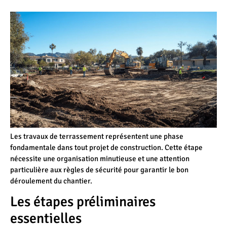
Les travaux de terrassement représentent une phase
fondamentale dans tout projet de construction. Cette étape
nécessite une organisation minutieuse et une attention
particulière aux règles de sécurité pour garantir le bon
déroulement du chantier.
Les étapes préliminaires
essentielles