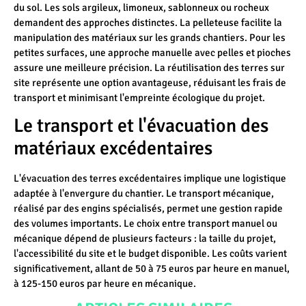
du sol. Les sols argileux, limoneux, sablonneux ou rocheux
demandent des approches distinctes. La pelleteuse facilite la
manipulation des matériaux sur les grands chantiers. Pour les
petites surfaces, une approche manuelle avec pelles et pioches
assure une meilleure précision. La réutilisation des terres sur
site représente une option avantageuse, réduisant les frais de
transport et minimisant l'empreinte écologique du projet.
Le transport et l'évacuation des
matériaux excédentaires
L'évacuation des terres excédentaires implique une logistique
adaptée à l'envergure du chantier. Le transport mécanique,
réalisé par des engins spécialisés, permet une gestion rapide
des volumes importants. Le choix entre transport manuel ou
mécanique dépend de plusieurs facteurs : la taille du projet,
l'accessibilité du site et le budget disponible. Les coûts varient
significativement, allant de 50 à 75 euros par heure en manuel,
à 125-150 euros par heure en mécanique.