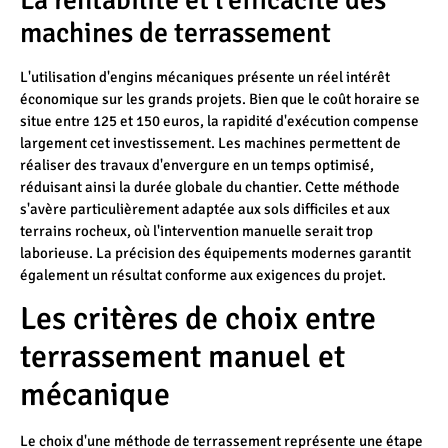
machines de terrassement
L'utilisation d'engins mécaniques présente un réel intérêt
économique sur les grands projets. Bien que le coût horaire se
situe entre 125 et 150 euros, la rapidité d'exécution compense
largement cet investissement. Les machines permettent de
réaliser des travaux d'envergure en un temps optimisé,
réduisant ainsi la durée globale du chantier. Cette méthode
s'avère particulièrement adaptée aux sols difficiles et aux
terrains rocheux, où l'intervention manuelle serait trop
laborieuse. La précision des équipements modernes garantit
également un résultat conforme aux exigences du projet.
Les critères de choix entre
terrassement manuel et
mécanique
Le choix d'une méthode de terrassement représente une étape